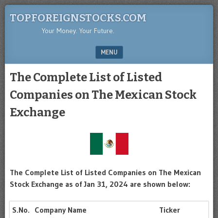
TOPFOREIGNSTOCKS.COM
Your Money. Your Future.
MENU
SKIP TO CONTENT
The Complete List of Listed
Companies on The Mexican Stock
Exchange
The Complete List of Listed Companies on The Mexican
Stock Exchange as of Jan 31, 2024 are shown below:
S.No.
Company Name
Ticker