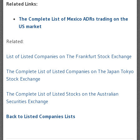
Related Links:
The Complete List of Mexico ADRs trading on the
US market
Related:
List of Listed Companies on The Frankfurt Stock Exchange
The Complete List of Listed Companies on The Japan Tokyo
Stock Exchange
The Complete List of Listed Stocks on the Australian
Securities Exchange
Back to Listed Companies Lists