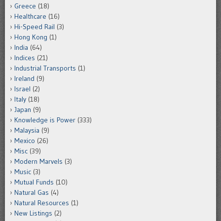
Greece
(18)
Healthcare
(16)
Hi-Speed Rail
(3)
Hong Kong
(1)
India
(64)
Indices
(21)
Industrial Transports
(1)
Ireland
(9)
Israel
(2)
Italy
(18)
Japan
(9)
Knowledge is Power
(333)
Malaysia
(9)
Mexico
(26)
Misc
(39)
Modern Marvels
(3)
Music
(3)
Mutual Funds
(10)
Natural Gas
(4)
Natural Resources
(1)
New Listings
(2)