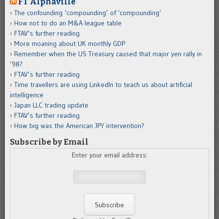
FT Alphaville
The confounding ‘compounding’ of ‘compounding’
How not to do an M&A league table
FTAV’s further reading
More moaning about UK monthly GDP
Remember when the US Treasury caused that major yen rally in
’98?
FTAV’s further reading
Time travellers are using LinkedIn to teach us about artificial
intelligence
Japan LLC trading update
FTAV’s further reading
How big was the American JPY intervention?
Subscribe by Email
Enter your email address: